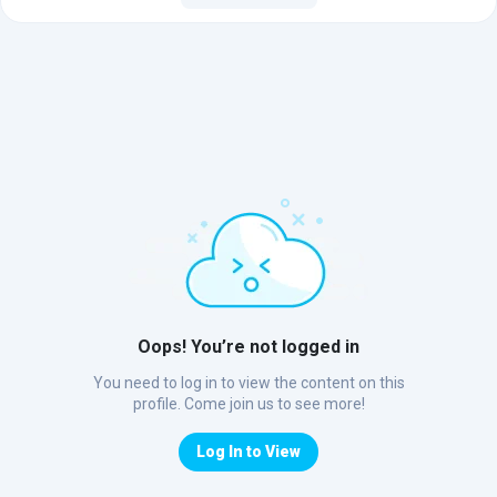
Oops! You’re not logged in
You need to log in to view the content on this
profile. Come join us to see more!
Log In to View