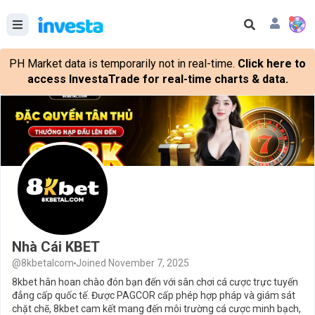
PH Market data is temporarily not in real-time.
Click here to
access InvestaTrade for real-time charts & data.
Nhà Cái KBET
@8kbetalcom
Joined November 7, 2025
8kbet hân hoan chào đón bạn đến với sân chơi cá cược trực tuyến
đẳng cấp quốc tế. Được PAGCOR cấp phép hợp pháp và giám sát
chặt chẽ, 8kbet cam kết mang đến môi trường cá cược minh bạch,