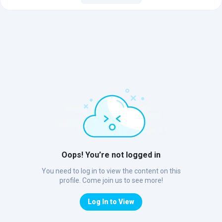
Oops! You’re not logged in
You need to log in to view the content on this
profile. Come join us to see more!
Log In to View