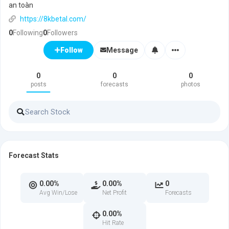
an toàn
https://8kbetal.com/
0
Following
0
Followers
Message
Follow
0
0
0
posts
forecasts
photos
Forecast Stats
0.00%
0.00%
0
Avg Win/Lose
Net Profit
Forecasts
0.00%
Hit Rate