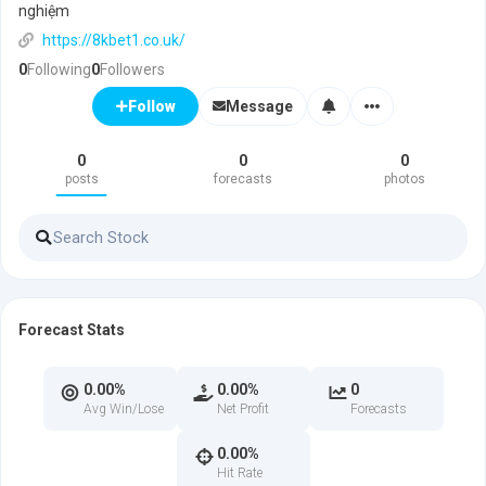
nghiệm
https://8kbet1.co.uk/
0
Following
0
Followers
Message
Follow
0
0
0
posts
forecasts
photos
Forecast Stats
0.00%
0.00%
0
Avg Win/Lose
Net Profit
Forecasts
0.00%
Hit Rate