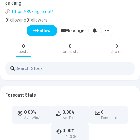
đa dạng
https://89king.jp.net/
0
Following
0
Followers
Message
Follow
0
0
0
posts
forecasts
photos
Forecast Stats
0.00%
0.00%
0
Avg Win/Lose
Net Profit
Forecasts
0.00%
Hit Rate