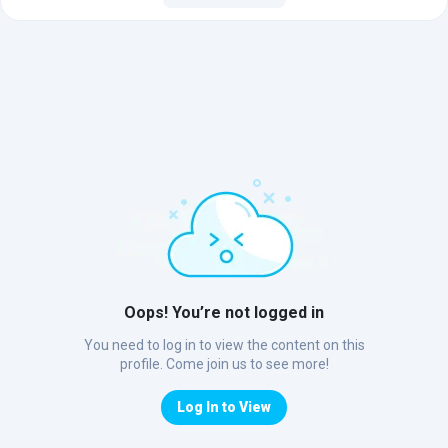
Oops! You’re not logged in
You need to log in to view the content on this
profile. Come join us to see more!
Log In to View