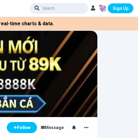
Sign Up
eal-time charts & data.
Message
Follow