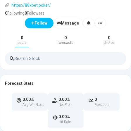
https://88xbet.poker/
0
Following
0
Followers
Message
Follow
0
0
0
posts
forecasts
photos
Forecast Stats
0.00%
0.00%
0
Avg Win/Lose
Net Profit
Forecasts
0.00%
Hit Rate