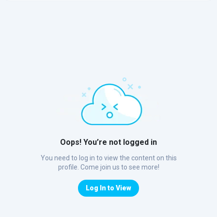
Oops! You’re not logged in
You need to log in to view the content on this
profile. Come join us to see more!
Log In to View