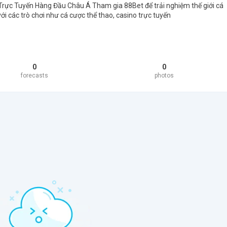
Trực Tuyến Hàng Đầu Châu Á Tham gia 88Bet để trải nghiệm thế giới cá
ới các trò chơi như cá cược thể thao, casino trực tuyến
0
0
forecasts
photos