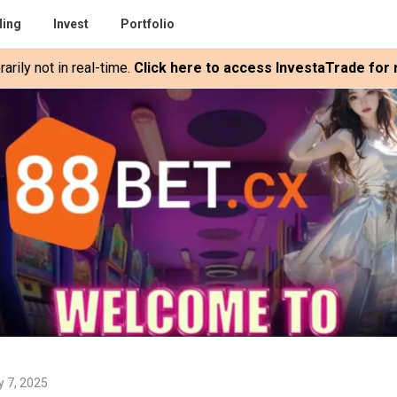
ding
Invest
Portfolio
rily not in real-time.
Click here to access InvestaTrade for r
y 7, 2025