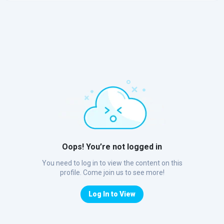
Oops! You’re not logged in
You need to log in to view the content on this
profile. Come join us to see more!
Log In to View