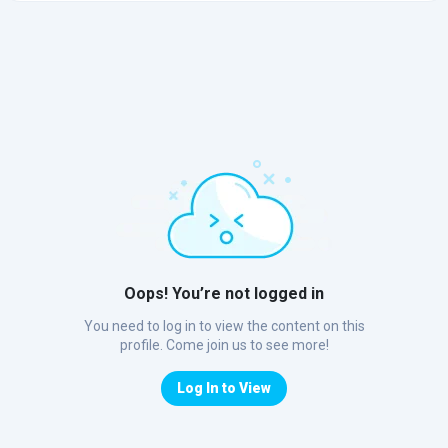
Oops! You’re not logged in
You need to log in to view the content on this
profile. Come join us to see more!
Log In to View