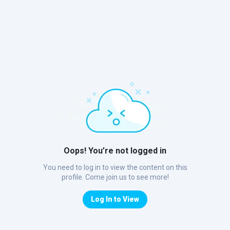
Oops! You’re not logged in
You need to log in to view the content on this
profile. Come join us to see more!
Log In to View