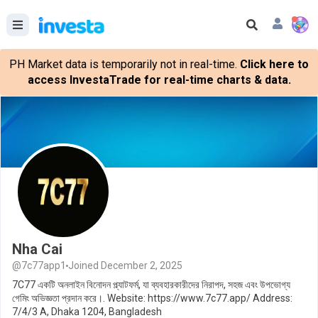
PH Market data is temporarily not in real-time.
Click here to
access InvestaTrade for real-time charts & data.
Nha Cai
@7c77app1
Joined December 2, 2025
7C77 একটি অনলাইন বিনোদন প্ল্যাটফর্ম, যা ব্যবহারকারীদের নিরাপদ, সহজ এবং উপভোগ্য
গেমিং অভিজ্ঞতা প্রদান করে।. Website: https://www.7c77.app/ Address:
7/4/3 A, Dhaka 1204, Bangladesh