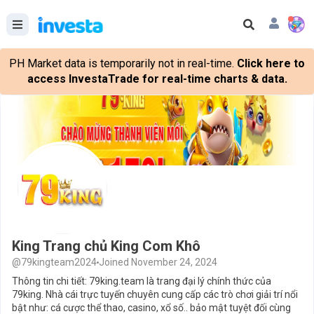
PH Market data is temporarily not in real-time.
Click here to
access InvestaTrade for real-time charts & data.
King Trang chủ King Com Khô
@79kingteam2024
Joined November 24, 2024
Thông tin chi tiết: 79king.team là trang đại lý chính thức của
79king. Nhà cái trực tuyến chuyên cung cấp các trò chơi giải trí nổi
bật như: cá cược thể thao, casino, xổ số.. bảo mật tuyệt đối cùng