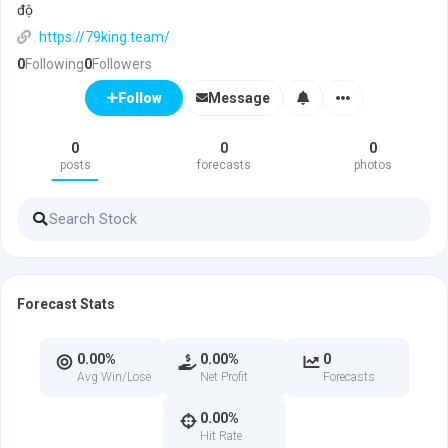
độ
https://79king.team/
0
Following
0
Followers
Message
Follow
0
0
0
posts
forecasts
photos
Forecast Stats
0.00%
0.00%
0
Avg Win/Lose
Net Profit
Forecasts
0.00%
Hit Rate