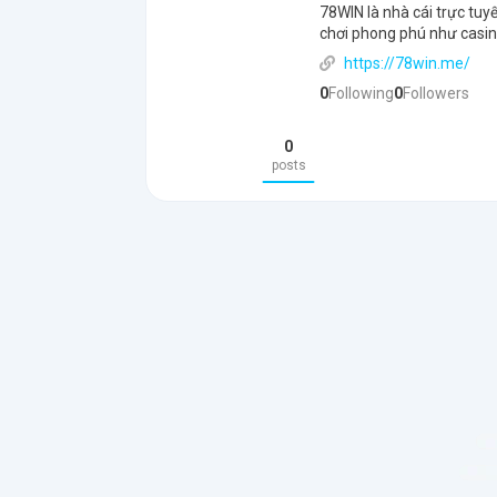
78WIN là nhà cái trực tuy
chơi phong phú như casino
https://78win.me/
0
Following
0
Followers
0
posts