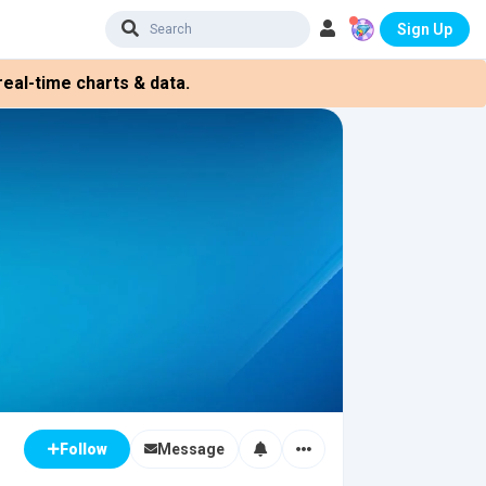
Sign Up
eal-time charts & data.
Message
Follow