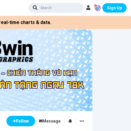
Sign Up
eal-time charts & data.
Message
Follow