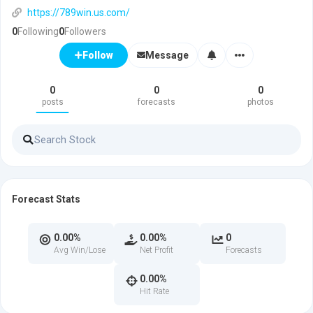
https://789win.us.com/
0
Following
0
Followers
Message
Follow
0
0
0
posts
forecasts
photos
Forecast Stats
0.00%
0.00%
0
Avg Win/Lose
Net Profit
Forecasts
0.00%
Hit Rate