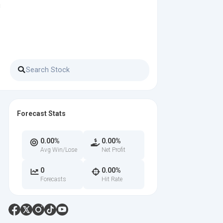
i
Forecast Stats
0.00%
0.00%
Avg Win/Lose
Net Profit
0
0.00%
Forecasts
Hit Rate