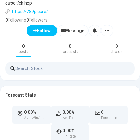
được tích hợp
https://789p.care/
0
Following
0
Followers
Message
Follow
0
0
0
posts
forecasts
photos
Forecast Stats
0.00%
0.00%
0
Avg Win/Lose
Net Profit
Forecasts
0.00%
Hit Rate