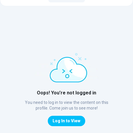
Oops! You’re not logged in
You need to log in to view the content on this
profile. Come join us to see more!
Log In to View