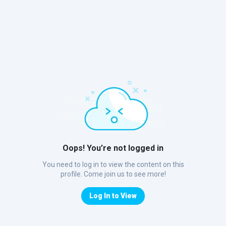
Oops! You’re not logged in
You need to log in to view the content on this
profile. Come join us to see more!
Log In to View