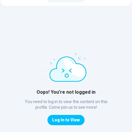
Oops! You’re not logged in
You need to log in to view the content on this
profile. Come join us to see more!
Log In to View