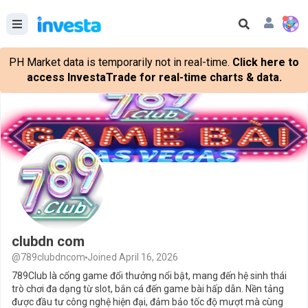
PH Market data is temporarily not in real-time.
Click here to
access InvestaTrade for real-time charts & data.
clubdn com
@789clubdncom
Joined April 16, 2026
789Club là cổng game đổi thưởng nổi bật, mang đến hệ sinh thái
trò chơi đa dạng từ slot, bắn cá đến game bài hấp dẫn. Nền tảng
được đầu tư công nghệ hiện đại, đảm bảo tốc độ mượt mà cùng