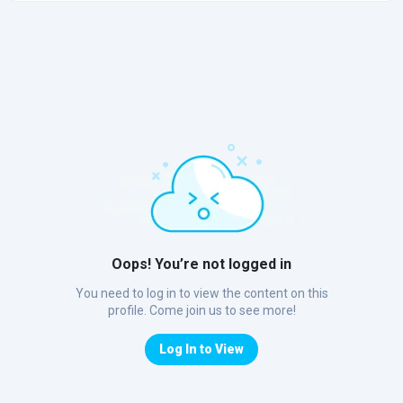
Oops! You’re not logged in
You need to log in to view the content on this
profile. Come join us to see more!
Log In to View