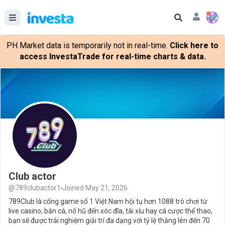
PH Market data is temporarily not in real-time.
Click here to
access InvestaTrade for real-time charts & data.
Club actor
@789clubactor1
Joined May 21, 2026
789Club là cổng game số 1 Việt Nam hội tụ hơn 1088 trò chơi từ
live casino, bắn cá, nổ hũ đến xóc đĩa, tài xỉu hay cá cược thể thao,
bạn sẽ được trải nghiệm giải trí đa dạng với tỷ lệ thắng lên đến 70