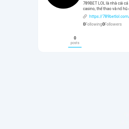
789BET LOL là nhà cái cá 
casino, thể thao và nổ hũ
https://789betlol.com
0
Following
0
Followers
0
posts