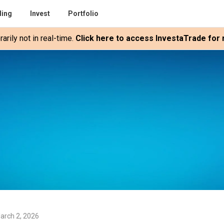
ding
Invest
Portfolio
rily not in real-time.
Click here to access InvestaTrade for r
arch 2, 2026