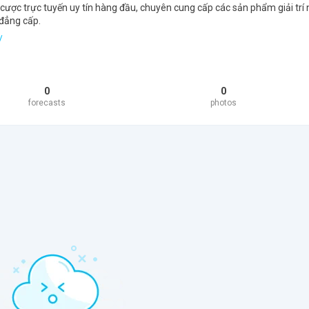
cược trực tuyến uy tín hàng đầu, chuyên cung cấp các sản phẩm giải trí
 đẳng cấp.
/
0
0
forecasts
photos