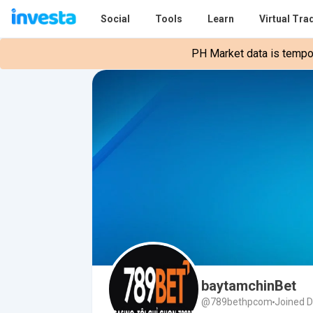
Social
Tools
Learn
Virtual Tra
PH Market data is tempora
baytamchinBet
@789bethpcom
Joined 