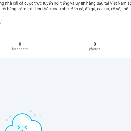
 nhà cái cá cược trực tuyến nổi tiếng và uy tín hàng đầu tại Việt Nam s
tới hàng trăm trò chơi khác nhau như: Bắn cá, đá gà, casino, xổ số, thể
/
0
0
forecasts
photos