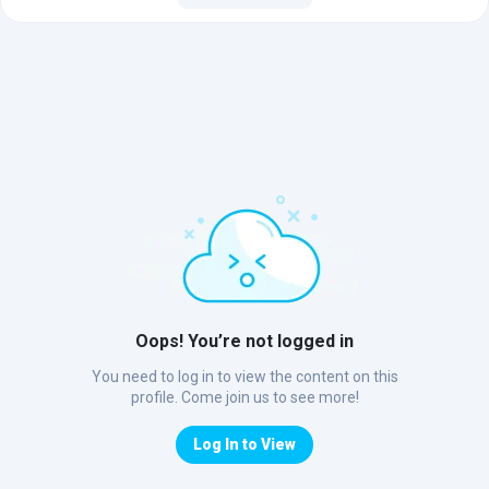
Oops! You’re not logged in
You need to log in to view the content on this
profile. Come join us to see more!
Log In to View