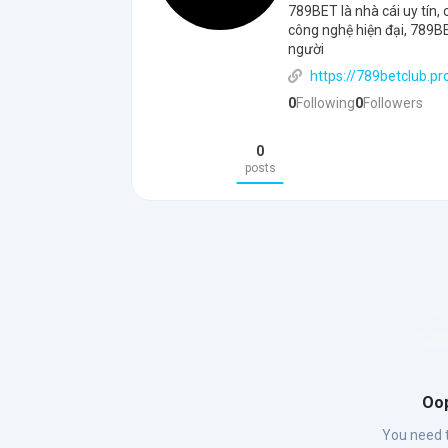
789BET là nhà cái uy tín,
công nghệ hiện đại, 789B
người
https://789betclub.pr
0
Following
0
Followers
0
posts
Oop
You need t