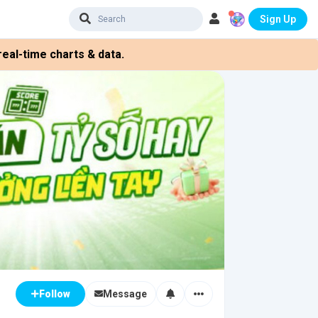
Sign Up
eal-time charts & data.
Message
Follow