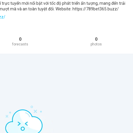
í trực tuyến mới nổi bật với tốc độ phát triển ấn tượng, mang đến trải
 mượt mà và an toàn tuyệt đối. Website: https://789bet365.buzz/
zz/
0
0
forecasts
photos