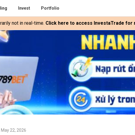
ding
Invest
Portfolio
rily not in real-time.
Click here to access InvestaTrade for r
 May 22, 2026