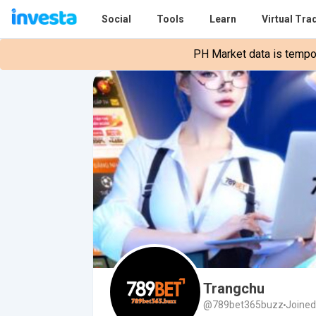
Social
Tools
Learn
Virtual Tra
PH Market data is tempora
Trangchu
@789bet365buzz
Joined