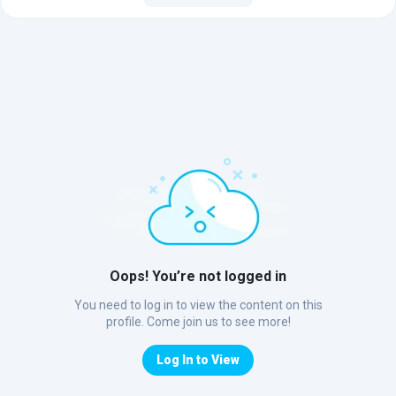
Oops! You’re not logged in
You need to log in to view the content on this
profile. Come join us to see more!
Log In to View