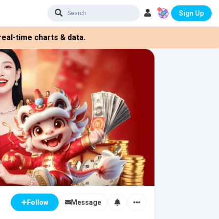
Sign Up
eal-time charts & data.
Message
Follow