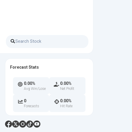
o
Forecast Stats
0.00%
0.00%
Avg Win/Lose
Net Profit
0
0.00%
Forecasts
Hit Rate