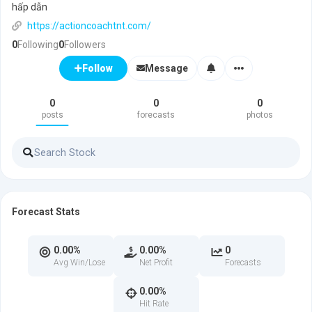
hấp dẫn
https://actioncoachtnt.com/
0
Following
0
Followers
Message
Follow
0
0
0
posts
forecasts
photos
Forecast Stats
0.00%
0.00%
0
Avg Win/Lose
Net Profit
Forecasts
0.00%
Hit Rate