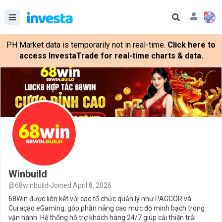
PH Market data is temporarily not in real-time.
Click here to
access InvestaTrade for real-time charts & data.
Winbuild
@68winbuild
Joined April 8, 2026
68Win được liên kết với các tổ chức quản lý như PAGCOR và
Curaçao eGaming, góp phần nâng cao mức độ minh bạch trong
vận hành. Hệ thống hỗ trợ khách hàng 24/7 giúp cải thiện trải