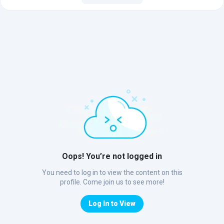
Oops! You’re not logged in
You need to log in to view the content on this
profile. Come join us to see more!
Log In to View