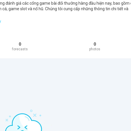
ng đánh giá các cổng game bài đổi thưởng hàng đầu hiện nay, bao gồm
n cá, game slot và nổ hũ. Chúng tôi cung cấp những thông tin chi tiết và
/
0
0
forecasts
photos