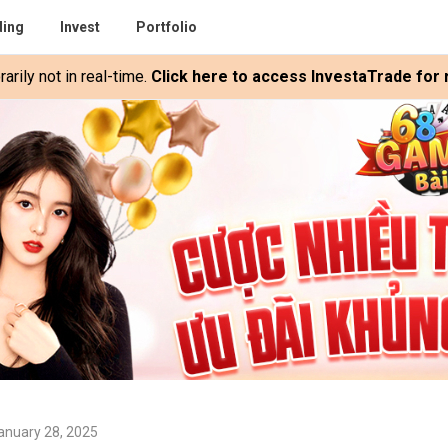
ding
Invest
Portfolio
rily not in real-time.
Click here to access InvestaTrade for r
anuary 28, 2025