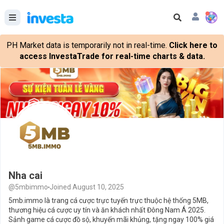
PH Market data is temporarily not in real-time.
Click here to
access InvestaTrade for real-time charts & data.
Nha cai
@5mbimmo
Joined August 10, 2025
5mb.immo là trang cá cược trực tuyến trực thuộc hệ thống 5MB,
thương hiệu cá cược uy tín và ăn khách nhất Đông Nam Á 2025.
Sảnh game cá cược đồ sộ, khuyến mãi khủng, tặng ngay 100% giá