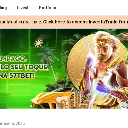
ding
Invest
Portfolio
rily not in real-time.
Click here to access InvestaTrade for r
ember 5, 2025