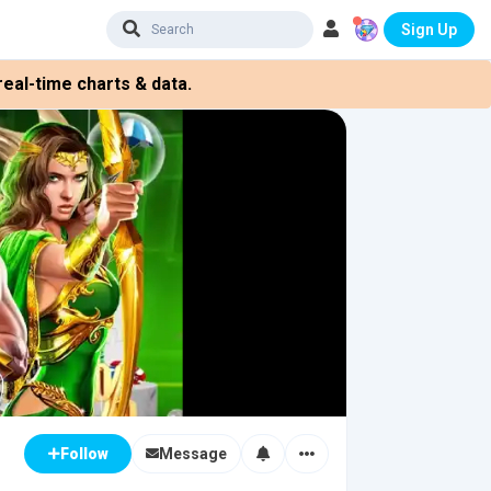
Sign Up
eal-time charts & data.
Message
Follow