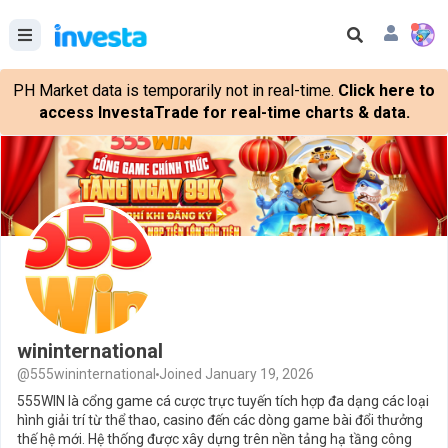
PH Market data is temporarily not in real-time.
Click here to
access InvestaTrade for real-time charts & data.
wininternational
@555wininternational
Joined January 19, 2026
555WIN là cổng game cá cược trực tuyến tích hợp đa dạng các loại
hình giải trí từ thể thao, casino đến các dòng game bài đổi thưởng
thế hệ mới. Hệ thống được xây dựng trên nền tảng hạ tầng công