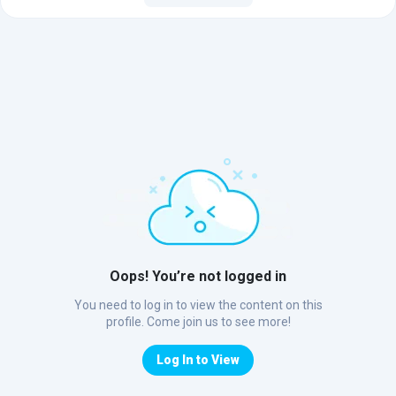
Oops! You’re not logged in
You need to log in to view the content on this
profile. Come join us to see more!
Log In to View