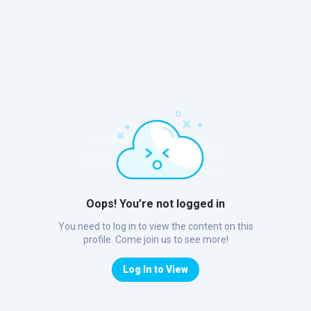
Oops! You’re not logged in
You need to log in to view the content on this
profile. Come join us to see more!
Log In to View