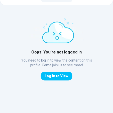
Oops! You’re not logged in
You need to log in to view the content on this
profile. Come join us to see more!
Log In to View