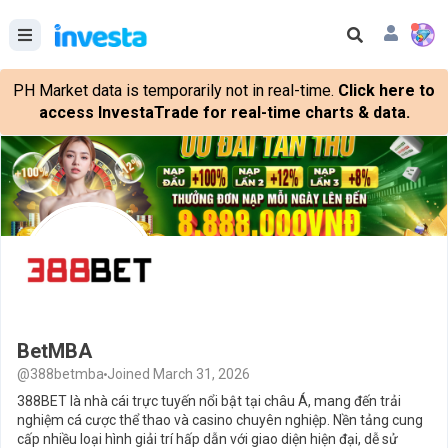
PH Market data is temporarily not in real-time.
Click here to
access InvestaTrade for real-time charts & data.
BetMBA
@388betmba
Joined March 31, 2026
388BET là nhà cái trực tuyến nổi bật tại châu Á, mang đến trải
nghiệm cá cược thể thao và casino chuyên nghiệp. Nền tảng cung
cấp nhiều loại hình giải trí hấp dẫn với giao diện hiện đại, dễ sử