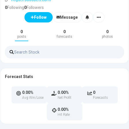
0
Following
0
Followers
Message
Follow
0
0
0
posts
forecasts
photos
Forecast Stats
0.00%
0.00%
0
Avg Win/Lose
Net Profit
Forecasts
0.00%
Hit Rate