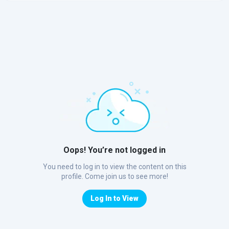
Oops! You’re not logged in
You need to log in to view the content on this
profile. Come join us to see more!
Log In to View