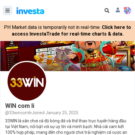
PH Market data is temporarily not in real-time.
Click here to
access InvestaTrade for real-time charts & data.
WIN com li
@33wincomli
Joined January 25, 2025
33WIN là sân chơi cá độ bóng đá và thể thao trực tuyến hàng đầu
tại Việt Nam, nổi bật với sự uy tín và minh bạch. Nhà cái cam kết
100% hợp pháp, mang đến cho người chơi trải nghiệm cá cược an