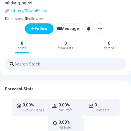
sử dụng, người
https://33win88.co/
0
Following
0
Followers
Message
Follow
0
0
0
posts
forecasts
photos
Forecast Stats
0.00%
0.00%
0
Avg Win/Lose
Net Profit
Forecasts
0.00%
Hit Rate