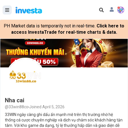
PH Market data is temporarily not in real-time.
Click here to
access InvestaTrade for real-time charts & data.
Nha cai
@33win88co
Joined April 5, 2026
33WIN ngày càng ghi dấu ấn mạnh mẽ trên thị trường nhờ hệ
thống cá cược chuyên nghiệp và dịch vụ chăm sóc khách hàng tận
tâm. Với kho game đa dạng, tỷ lệ thưởng hấp dẫn và giao diện dễ