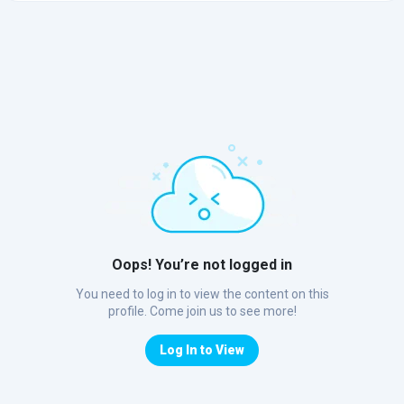
Oops! You’re not logged in
You need to log in to view the content on this
profile. Come join us to see more!
Log In to View