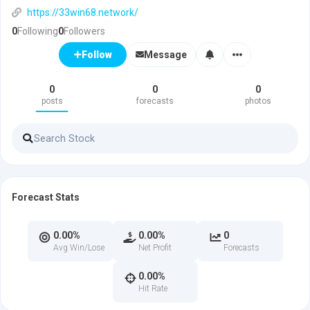
https://33win68.network/
0
Following
0
Followers
Message
Follow
0
0
0
posts
forecasts
photos
Forecast Stats
0.00%
0.00%
0
Avg Win/Lose
Net Profit
Forecasts
0.00%
Hit Rate