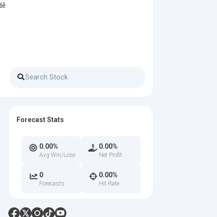
dễ
Forecast Stats
0.00%
0.00%
Avg Win/Lose
Net Profit
0
0.00%
Forecasts
Hit Rate