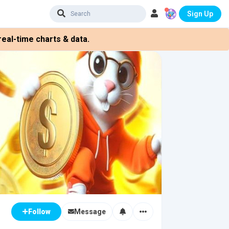
Sign Up
eal-time charts & data.
Message
Follow