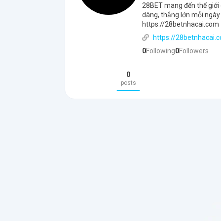
28BET mang đến thế giới c
dàng, thắng lớn mỗi ngày 
https://28betnhacai.com
https://28betnhacai.
0
Following
0
Followers
0
posts