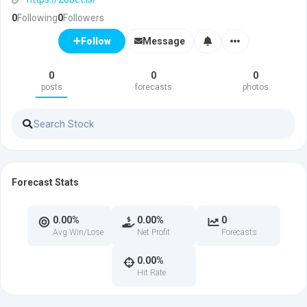
0
Following
0
Followers
Message
Follow
0
0
0
posts
forecasts
photos
Forecast Stats
0.00%
0.00%
0
Avg Win/Lose
Net Profit
Forecasts
0.00%
Hit Rate