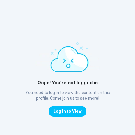
Oops! You’re not logged in
You need to log in to view the content on this
profile. Come join us to see more!
Log In to View