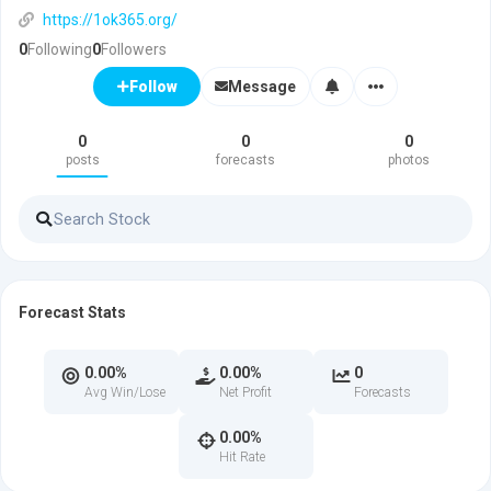
https://1ok365.org/
0
Following
0
Followers
Message
Follow
0
0
0
posts
forecasts
photos
Forecast Stats
0.00%
0.00%
0
Avg Win/Lose
Net Profit
Forecasts
0.00%
Hit Rate