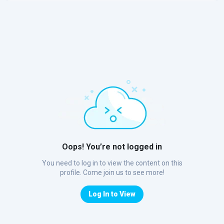
Oops! You’re not logged in
You need to log in to view the content on this
profile. Come join us to see more!
Log In to View