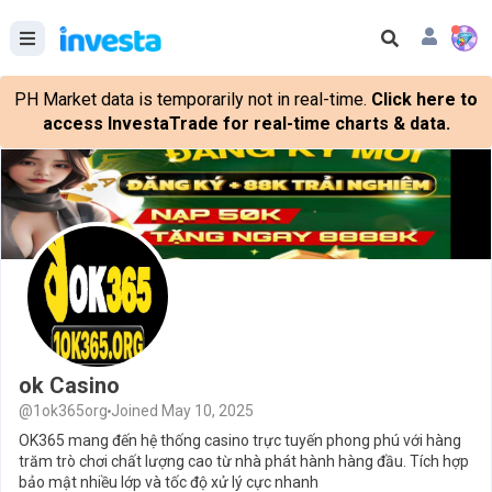
PH Market data is temporarily not in real-time.
Click here to
access InvestaTrade for real-time charts & data.
ok Casino
@1ok365org
Joined May 10, 2025
OK365 mang đến hệ thống casino trực tuyến phong phú với hàng
trăm trò chơi chất lượng cao từ nhà phát hành hàng đầu. Tích hợp
bảo mật nhiều lớp và tốc độ xử lý cực nhanh