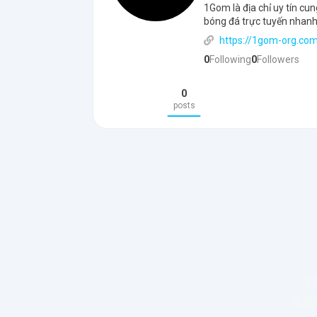
1Gom là địa chỉ uy tín cun
bóng đá trực tuyến nhanh
https://1gom-org.co
0
Following
0
Followers
0
posts