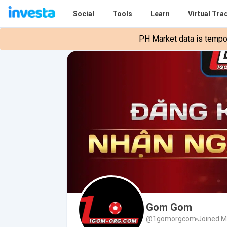
Social
Tools
Learn
Virtual Tra
PH Market data is tempora
Gom Gom
@1gomorgcom
Joined M