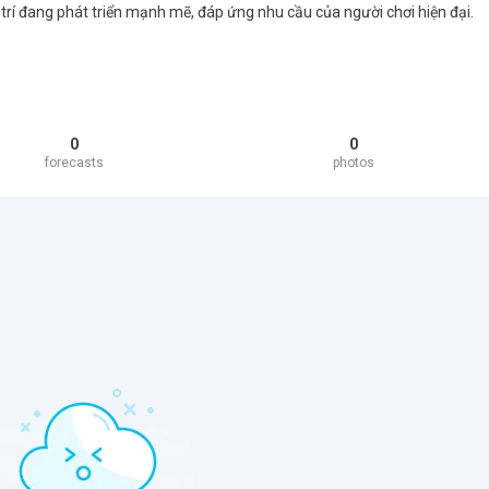
i trí đang phát triển mạnh mẽ, đáp ứng nhu cầu của người chơi hiện đại.
0
0
forecasts
photos