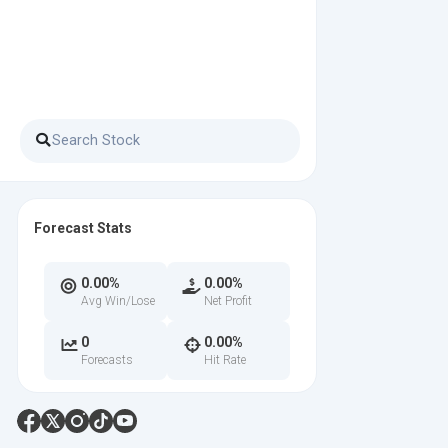
Forecast Stats
0.00%
0.00%
Avg Win/Lose
Net Profit
0
0.00%
Forecasts
Hit Rate