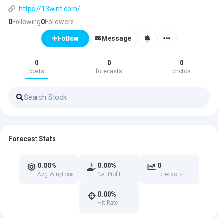
https://13wint.com/
0
Following
0
Followers
Message
Follow
0
0
0
posts
forecasts
photos
Forecast Stats
0.00%
0.00%
0
Avg Win/Lose
Net Profit
Forecasts
0.00%
Hit Rate