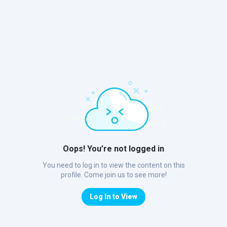
Oops! You’re not logged in
You need to log in to view the content on this
profile. Come join us to see more!
Log In to View