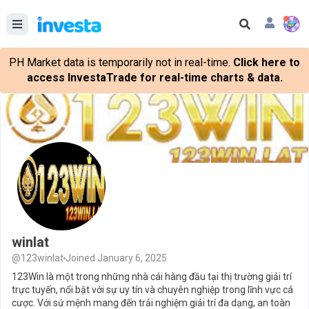
PH Market data is temporarily not in real-time.
Click here to
access InvestaTrade for real-time charts & data.
winlat
@123winlat
Joined January 6, 2025
123Win là một trong những nhà cái hàng đầu tại thị trường giải trí
trực tuyến, nổi bật với sự uy tín và chuyên nghiệp trong lĩnh vực cá
cược. Với sứ mệnh mang đến trải nghiệm giải trí đa dạng, an toàn