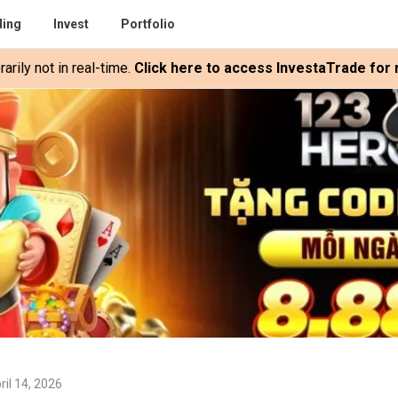
ding
Invest
Portfolio
rily not in real-time.
Click here to access InvestaTrade for r
ril 14, 2026