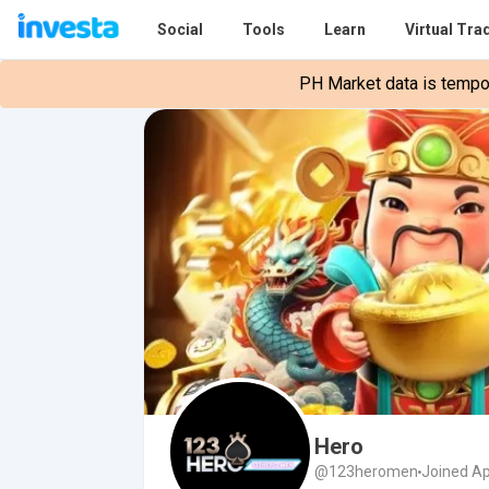
Social
Tools
Learn
Virtual Tra
PH Market data is tempora
Hero
@123heromen
Joined Ap