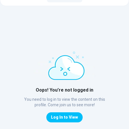
Oops! You’re not logged in
You need to log in to view the content on this
profile. Come join us to see more!
Log In to View