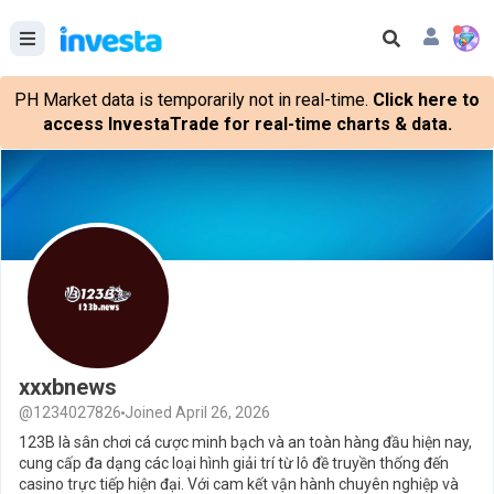
PH Market data is temporarily not in real-time.
Click here to
access InvestaTrade for real-time charts & data.
xxxbnews
@1234027826
Joined April 26, 2026
123B là sân chơi cá cược minh bạch và an toàn hàng đầu hiện nay,
cung cấp đa dạng các loại hình giải trí từ lô đề truyền thống đến
casino trực tiếp hiện đại. Với cam kết vận hành chuyên nghiệp và